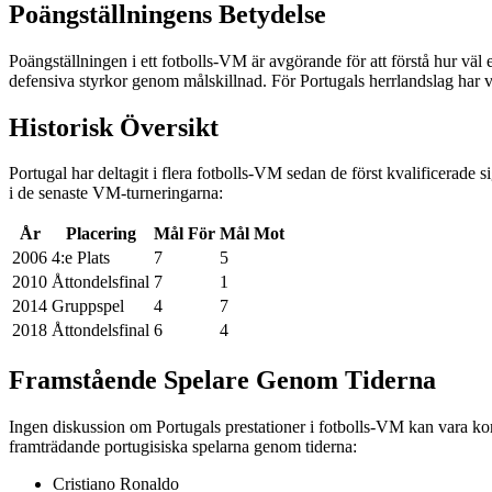
Poängställningens Betydelse
Poängställningen i ett fotbolls-VM är avgörande för att förstå hur väl et
defensiva styrkor genom målskillnad. För Portugals herrlandslag har va
Historisk Översikt
Portugal har deltagit i flera fotbolls-VM sedan de först kvalificerade 
i de senaste VM-turneringarna:
År
Placering
Mål För
Mål Mot
2006
4:e Plats
7
5
2010
Åttondelsfinal
7
1
2014
Gruppspel
4
7
2018
Åttondelsfinal
6
4
Framstående Spelare Genom Tiderna
Ingen diskussion om Portugals prestationer i fotbolls-VM kan vara komp
framträdande portugisiska spelarna genom tiderna:
Cristiano Ronaldo