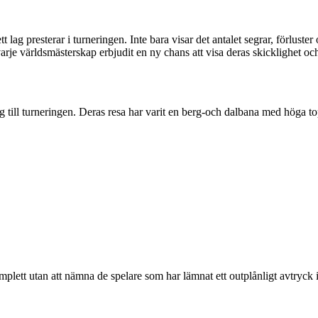
t lag presterar i turneringen. Inte bara visar det antalet segrar, förlust
rje världsmästerskap erbjudit en ny chans att visa deras skicklighet och
sig till turneringen. Deras resa har varit en berg-och dalbana med höga t
lett utan att nämna de spelare som har lämnat ett outplånligt avtryck i l