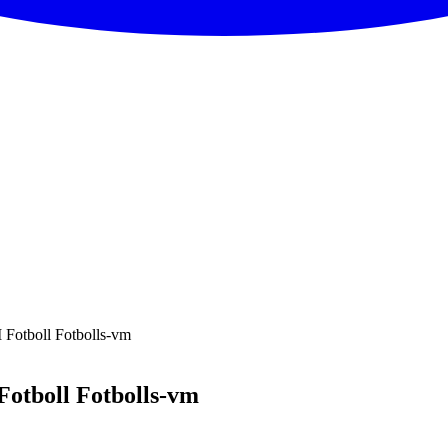
I Fotboll Fotbolls-vm
Fotboll Fotbolls-vm