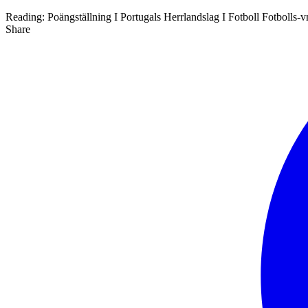
Reading:
Poängställning I Portugals Herrlandslag I Fotboll Fotbolls-
Share