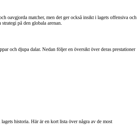
er och oavgjorda matcher, men det ger också insikt i lagets offensiva och
 strategi på den globala arenan.
oppar och djupa dalar. Nedan följer en översikt över deras prestationer
agets historia. Här är en kort lista över några av de most