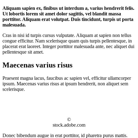
Aliquam sapien ex, finibus ut interdum a, varius hendrerit felis.
Ut lobortis lorem sit amet dolor sagittis, vel blandit massa
porttitor. Aliquam erat volutpat. Duis tincidunt, turpis ut porta
malesuada.
Cras in nisi id turpis cursus vulputate. Aliquam at sapien non tellus
congue efficitur. Nam scelerisque quam quis turpis pellentesque, in
placerat erat laoreet. Integer porttitor malesuada ante, nec aliquet dui
pellentesque sit amet.
Maecenas varius risus
Praesent magna lacus, faucibus ac sapien vel, efficitur ullamcorper
ipsum. Maecenas varius risus at ipsum hendrerit, non aliquet sem
scelerisque.
©
stock.adobe.com
Donec bibendum augue in erat porttitor, id pharetra purus mattis.