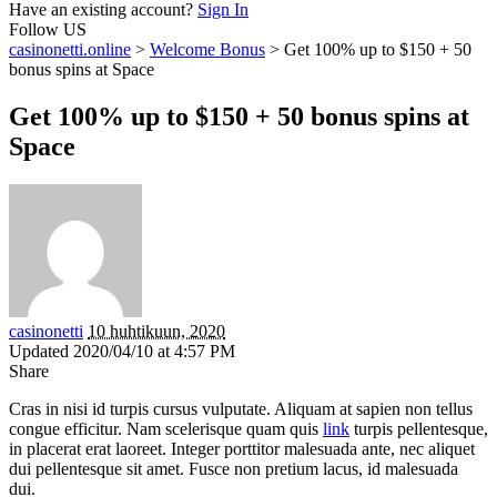
Have an existing account?
Sign In
Follow US
casinonetti.online
>
Welcome Bonus
>
Get 100% up to $150 + 50
bonus spins at Space
Get 100% up to $150 + 50 bonus spins at
Space
casinonetti
10 huhtikuun, 2020
Updated 2020/04/10 at 4:57 PM
Share
Cras in nisi id turpis cursus vulputate. Aliquam at sapien non tellus
congue efficitur. Nam scelerisque quam quis
link
turpis pellentesque,
in placerat erat laoreet. Integer porttitor malesuada ante, nec aliquet
dui pellentesque sit amet. Fusce non pretium lacus, id malesuada
dui.