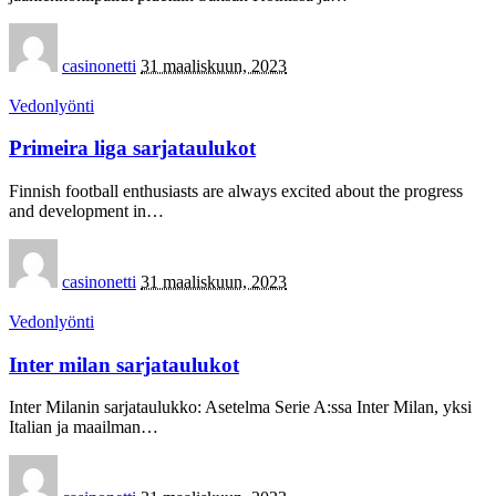
casinonetti
31 maaliskuun, 2023
Vedonlyönti
Primeira liga sarjataulukot
Finnish football enthusiasts are always excited about the progress
and development in
…
casinonetti
31 maaliskuun, 2023
Vedonlyönti
Inter milan sarjataulukot
Inter Milanin sarjataulukko: Asetelma Serie A:ssa Inter Milan, yksi
Italian ja maailman
…