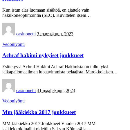
Kun istun alas luomaan sisältöä, en ajattele vain
hakukoneoptimointia (SEO). Kuvittelen itseni
…
casinonetti
3 marraskuun, 2023
Vedonlyönti
Achraf hakimi nykyiset joukkueet
Esittelyssä Achraf Hakimi Achraf Hakimista on tullut yksi
jalkapallomaailman lupaavimmista pelaajista. Marokkolaisen
…
casinonetti
31 maaliskuun, 2023
Vedonlyönti
Mm jääkiekko 2017 joukkueet
MM Jääkiekko 2017 Joukkueet Vuoden 2017 MM
jääkiekkokilpailut pidettiin Saksan Kölnissä ja
…