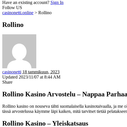
Have an existing account?
Sign In
Follow US
casinonetti.online
>
Rollino
Rollino
casinonetti
18 tammikuun, 2023
Updated 2023/11/07 at 8:44 AM
Share
Rollino Kasino Arvostelu – Nappaa Parhaa
Rollino kasino on nouseva tähti suomalaisella kasinotaivaalla, ja me ol
tässä arvostelussa käymme läpi kaiken, mitä tarvitset tietää pelatak
Rollino Kasino – Yleiskatsaus