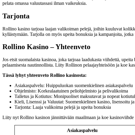
pelata omassa valuutassasi ilman vaikeuksia.
Tarjonta
Rollino kasino tarjoaa laajan valikoiman pelejä, joihin kuuluvat kolikko
kyllästymään. Tarjolla on myös upeita bonuksia ja kampanjoita, jotka 
Rollino Kasino – Yhteenveto
Jos etsit suomalaista kasinoa, joka tarjoaa laadukasta viihdettä, upeit
pelaamisesta nautinnollista. Liity Rollinon pelaajayhteisöön ja koe k
Tässä lyhyt yhteenveto Rollino kasinosta:
Asiakaspalvelu: Huippuluokan suomenkielinen asiakaspalvelu
Ohjelmisto: Korkealaatuinen peliohjelmisto ja pelivalikoima
Talletus ja Kotiutus: Monipuoliset maksutavat ja nopeat kotiutu
Kieli, Lisenssi ja Valuutat: Suomenkielinen kasino, lisensoitu j
Tarjonta: Laaja valikoima pelejä ja upeita bonuksia
Liity nyt Rollino kasinon jännittävään maailmaan ja koe kasinoviihde
Asiakaspalvelu