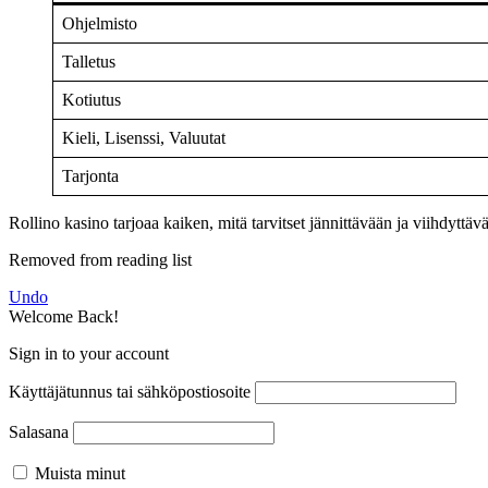
Ohjelmisto
Talletus
Kotiutus
Kieli, Lisenssi, Valuutat
Tarjonta
Rollino kasino tarjoaa kaiken, mitä tarvitset jännittävään ja viihdytt
Removed from reading list
Undo
Welcome Back!
Sign in to your account
Käyttäjätunnus tai sähköpostiosoite
Salasana
Muista minut