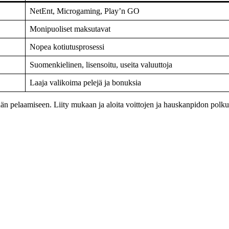
NetEnt, Microgaming, Play’n GO
Monipuoliset maksutavat
Nopea kotiutusprosessi
Suomenkielinen, lisensoitu, useita valuuttoja
Laaja valikoima pelejä ja bonuksia
ävään pelaamiseen. Liity mukaan ja aloita voittojen ja hauskanpidon polku