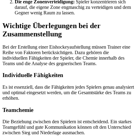
Die enge Zonenverteidigung:
Spieler konzentrieren sich
darauf, die eigene Zone engmaschig zu verteidigen und dem
Gegner wenig Raum zu lassen.
Wichtige Überlegungen bei der
Zusammenstellung
Bei der Erstellung einer Eishockeyaufstellung müssen Trainer eine
Reihe von Faktoren berücksichtigen. Dazu gehören die
individuellen Fähigkeiten der Spieler, die Chemie innerhalb des
Teams und die Analyse des gegnerischen Teams.
Individuelle Fähigkeiten
Es ist essenziell, dass die Fähigkeiten jedes Spielers genau analysiert
und optimal eingesetzt werden, um die Gesamtstärke des Teams zu
erhöhen.
Teamchemie
Die Beziehung zwischen den Spielern ist entscheidend. Ein starkes
Teamgefühl und gute Kommunikation können oft den Unterschied
zwischen Sieg und Niederlage ausmachen.