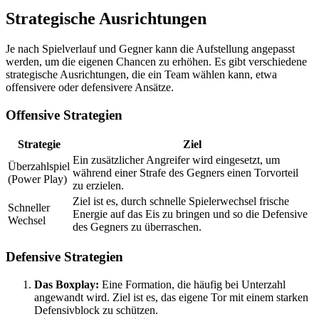
Strategische Ausrichtungen
Je nach Spielverlauf und Gegner kann die Aufstellung angepasst
werden, um die eigenen Chancen zu erhöhen. Es gibt verschiedene
strategische Ausrichtungen, die ein Team wählen kann, etwa
offensivere oder defensivere Ansätze.
Offensive Strategien
Strategie
Ziel
Ein zusätzlicher Angreifer wird eingesetzt, um
Überzahlspiel
während einer Strafe des Gegners einen Torvorteil
(Power Play)
zu erzielen.
Ziel ist es, durch schnelle Spielerwechsel frische
Schneller
Energie auf das Eis zu bringen und so die Defensive
Wechsel
des Gegners zu überraschen.
Defensive Strategien
Das Boxplay:
Eine Formation, die häufig bei Unterzahl
angewandt wird. Ziel ist es, das eigene Tor mit einem starken
Defensivblock zu schützen.