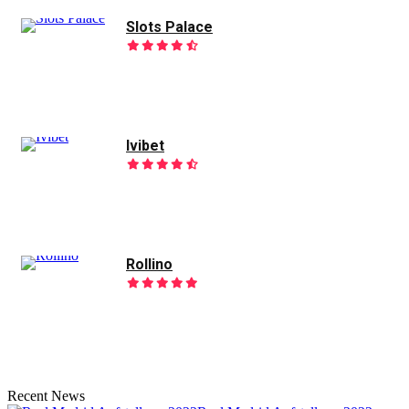
Slots Palace
Ivibet
Rollino
Recent News