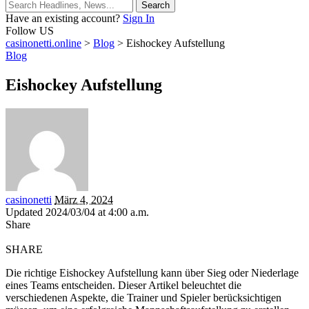
Have an existing account?
Sign In
Follow US
casinonetti.online
>
Blog
>
Eishockey Aufstellung
Blog
Eishockey Aufstellung
casinonetti
März 4, 2024
Updated 2024/03/04 at 4:00 a.m.
Share
SHARE
Die richtige Eishockey Aufstellung kann über Sieg oder Niederlage
eines Teams entscheiden. Dieser Artikel beleuchtet die
verschiedenen Aspekte, die Trainer und Spieler berücksichtigen