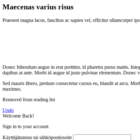
Maecenas varius risus
Praesent magna lacus, faucibus ac sapien vel, efficitur ullamcorper ip
Donec bibendum augue in erat porttitor, id pharetra purus mattis. Integ
dapibus at ante. Morbi id augue id justo pulvinar elementum. Donec 
Sed mauris libero, pretium consectetur cursus eu, blandit at arcu. Mo
maximus.
Removed from reading list
Undo
Welcome Back!
Sign in to your account
Käyttäjätunnus tai sähköpostiosoite