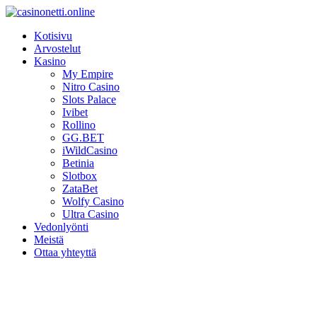
Kotisivu
Arvostelut
Kasino
My Empire
Nitro Casino
Slots Palace
Ivibet
Rollino
GG.BET
iWildCasino
Betinia
Slotbox
ZataBet
Wolfy Casino
Ultra Casino
Vedonlyönti
Meistä
Ottaa yhteyttä