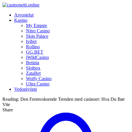
Arvostelut
Kasino
My Empire
Nitro Casino
Slots Palace
Ivibet
Rollino
GG.BET
iWildCasino
Betinia
Slotbox
ZataBet
Wolfy Casino
Ultra Casino
Vedonlyönti
Reading:
Den Fremvoksende Trenden med casinoer: Hva Du Bør
Vite
Share