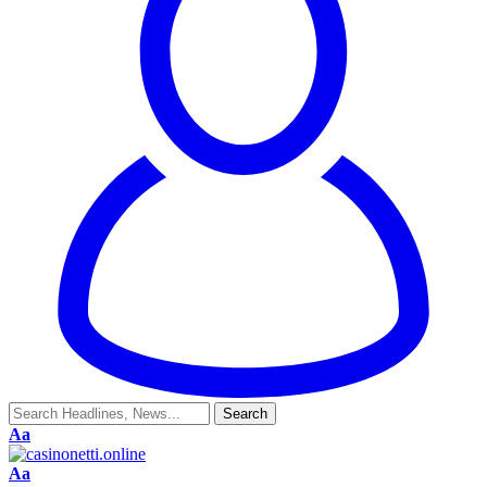
Aa
Aa