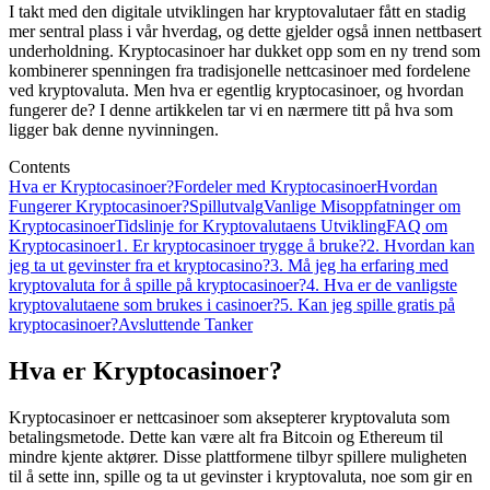
I takt med den digitale utviklingen har kryptovalutaer fått en stadig
mer sentral plass i vår hverdag, og dette gjelder også innen nettbasert
underholdning. Kryptocasinoer har dukket opp som en ny trend som
kombinerer spenningen fra tradisjonelle nettcasinoer med fordelene
ved kryptovaluta. Men hva er egentlig kryptocasinoer, og hvordan
fungerer de? I denne artikkelen tar vi en nærmere titt på hva som
ligger bak denne nyvinningen.
Contents
Hva er Kryptocasinoer?
Fordeler med Kryptocasinoer
Hvordan
Fungerer Kryptocasinoer?
Spillutvalg
Vanlige Misoppfatninger om
Kryptocasinoer
Tidslinje for Kryptovalutaens Utvikling
FAQ om
Kryptocasinoer
1. Er kryptocasinoer trygge å bruke?
2. Hvordan kan
jeg ta ut gevinster fra et kryptocasino?
3. Må jeg ha erfaring med
kryptovaluta for å spille på kryptocasinoer?
4. Hva er de vanligste
kryptovalutaene som brukes i casinoer?
5. Kan jeg spille gratis på
kryptocasinoer?
Avsluttende Tanker
Hva er Kryptocasinoer?
Kryptocasinoer er nettcasinoer som aksepterer kryptovaluta som
betalingsmetode. Dette kan være alt fra Bitcoin og Ethereum til
mindre kjente aktører. Disse plattformene tilbyr spillere muligheten
til å sette inn, spille og ta ut gevinster i kryptovaluta, noe som gir en