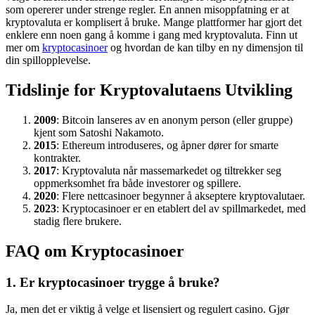
som opererer under strenge regler. En annen misoppfatning er at
kryptovaluta er komplisert å bruke. Mange plattformer har gjort det
enklere enn noen gang å komme i gang med kryptovaluta. Finn ut
mer om
kryptocasinoer
og hvordan de kan tilby en ny dimensjon til
din spillopplevelse.
Tidslinje for Kryptovalutaens Utvikling
2009
: Bitcoin lanseres av en anonym person (eller gruppe)
kjent som Satoshi Nakamoto.
2015
: Ethereum introduseres, og åpner dører for smarte
kontrakter.
2017
: Kryptovaluta når massemarkedet og tiltrekker seg
oppmerksomhet fra både investorer og spillere.
2020
: Flere nettcasinoer begynner å akseptere kryptovalutaer.
2023
: Kryptocasinoer er en etablert del av spillmarkedet, med
stadig flere brukere.
FAQ om Kryptocasinoer
1. Er kryptocasinoer trygge å bruke?
Ja, men det er viktig å velge et lisensiert og regulert casino. Gjør