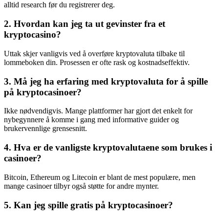
alltid research før du registrerer deg.
2. Hvordan kan jeg ta ut gevinster fra et
kryptocasino?
Uttak skjer vanligvis ved å overføre kryptovaluta tilbake til
lommeboken din. Prosessen er ofte rask og kostnadseffektiv.
3. Må jeg ha erfaring med kryptovaluta for å spille
på kryptocasinoer?
Ikke nødvendigvis. Mange plattformer har gjort det enkelt for
nybegynnere å komme i gang med informative guider og
brukervennlige grensesnitt.
4. Hva er de vanligste kryptovalutaene som brukes i
casinoer?
Bitcoin, Ethereum og Litecoin er blant de mest populære, men
mange casinoer tilbyr også støtte for andre mynter.
5. Kan jeg spille gratis på kryptocasinoer?