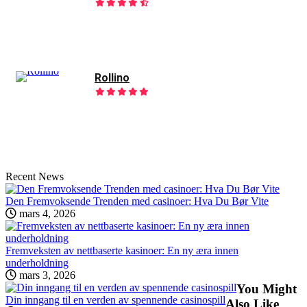
Rollino
Recent News
Den Fremvoksende Trenden med casinoer: Hva Du Bør Vite
mars 4, 2026
Fremveksten av nettbaserte kasinoer: En ny æra innen
underholdning
mars 3, 2026
You Might
Din inngang til en verden av spennende casinospill
Also Like