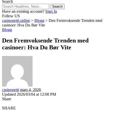
Search
Have an existing account?
Sign In
Follow US
casinonetti.online
>
Blogg
>
Den Fremvoksende Trenden med
casinoer: Hva Du Bør Vite
Blogg
Den Fremvoksende Trenden med
casinoer: Hva Du Bør Vite
casinonetti
mars 4, 2026
Updated 2026/03/04 at 12:08 PM
Share
SHARE