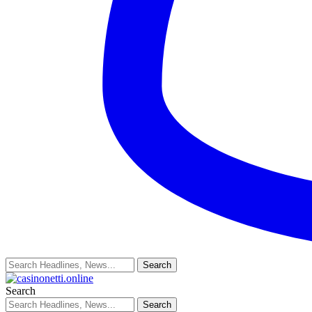
Search