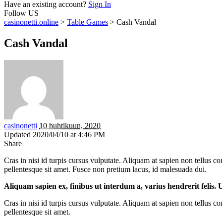
Have an existing account?
Sign In
Follow US
casinonetti.online
>
Table Games
>
Cash Vandal
Cash Vandal
casinonetti
10 huhtikuun, 2020
Updated 2020/04/10 at 4:46 PM
Share
Cras in nisi id turpis cursus vulputate. Aliquam at sapien non tellus 
pellentesque sit amet. Fusce non pretium lacus, id malesuada dui.
Aliquam sapien ex, finibus ut interdum a, varius hendrerit felis. U
Cras in nisi id turpis cursus vulputate. Aliquam at sapien non tellus co
pellentesque sit amet.