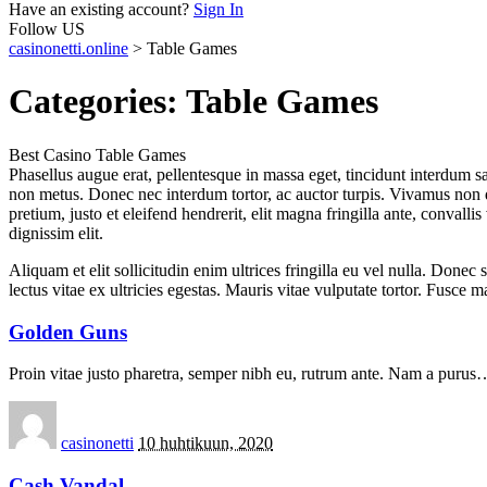
Have an existing account?
Sign In
Follow US
casinonetti.online
>
Table Games
Categories:
Table Games
Best Casino Table Games
Phasellus augue erat, pellentesque in massa eget, tincidunt interdum sap
non metus. Donec nec interdum tortor, ac auctor turpis. Vivamus non do
pretium, justo et eleifend hendrerit, elit magna fringilla ante, convall
dignissim elit.
Aliquam et elit sollicitudin enim ultrices fringilla eu vel nulla. Donec
lectus vitae ex ultricies egestas. Mauris vitae vulputate tortor. Fusce
Golden Guns
Proin vitae justo pharetra, semper nibh eu, rutrum ante. Nam a purus
casinonetti
10 huhtikuun, 2020
Cash Vandal