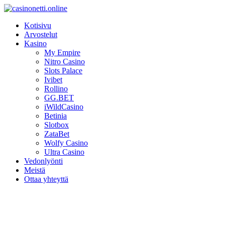
Kotisivu
Arvostelut
Kasino
My Empire
Nitro Casino
Slots Palace
Ivibet
Rollino
GG.BET
iWildCasino
Betinia
Slotbox
ZataBet
Wolfy Casino
Ultra Casino
Vedonlyönti
Meistä
Ottaa yhteyttä