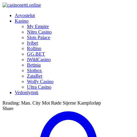
Arvostelut
Kasino
My Empire
Nitro Casino
Slots Palace
Ivibet
Rollino
GG.BET
iWildCasino
Betinia
Slotbox
ZataBet
Wolfy Casino
Ultra Casino
Vedonlyönti
Reading:
Man. City Mot Røde Stjerne Kampforløp
Share