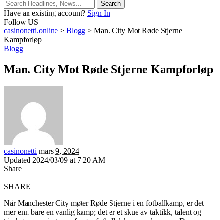
Have an existing account?
Sign In
Follow US
casinonetti.online
>
Blogg
>
Man. City Mot Røde Stjerne
Kampforløp
Blogg
Man. City Mot Røde Stjerne Kampforløp
casinonetti
mars 9, 2024
Updated 2024/03/09 at 7:20 AM
Share
SHARE
Når Manchester City møter Røde Stjerne i en fotballkamp, er det
mer enn bare en vanlig kamp; det er et skue av taktikk, talent og