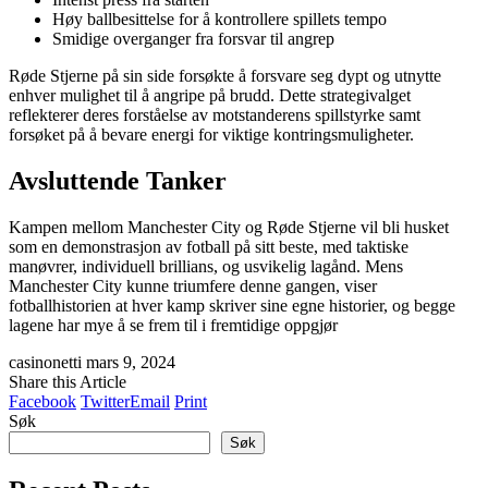
Høy ballbesittelse for å kontrollere spillets tempo
Smidige overganger fra forsvar til angrep
Røde Stjerne på sin side forsøkte å forsvare seg dypt og utnytte
enhver mulighet til å angripe på brudd. Dette strategivalget
reflekterer deres forståelse av motstanderens spillstyrke samt
forsøket på å bevare energi for viktige kontringsmuligheter.
Avsluttende Tanker
Kampen mellom Manchester City og Røde Stjerne vil bli husket
som en demonstrasjon av fotball på sitt beste, med taktiske
manøvrer, individuell brillians, og usvikelig lagånd. Mens
Manchester City kunne triumfere denne gangen, viser
fotballhistorien at hver kamp skriver sine egne historier, og begge
lagene har mye å se frem til i fremtidige oppgjør
casinonetti
mars 9, 2024
Share this Article
Facebook
Twitter
Email
Print
Søk
Søk