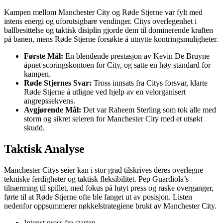
Kampen mellom Manchester City og Røde Stjerne var fylt med
intens energi og uforutsigbare vendinger. Citys overlegenhet i
ballbesittelse og taktisk disiplin gjorde dem til dominerende kraften
på banen, mens Røde Stjerne forsøkte å utnytte kontringsmuligheter.
Første Mål:
En blendende prestasjon av Kevin De Bruyne
åpnet scoringskontoen for City, og satte en høy standard for
kampen.
Røde Stjernes Svar:
Tross innsats fra Citys forsvar, klarte
Røde Stjerne å utligne ved hjelp av en velorganisert
angrepssekvens.
Avgjørende Mål:
Det var Raheem Sterling som tok alle med
storm og sikret seieren for Manchester City med et utsøkt
skudd.
Taktisk Analyse
Manchester Citys seier kan i stor grad tilskrives deres overlegne
tekniske ferdigheter og taktisk fleksibilitet. Pep Guardiola’s
tilnærming til spillet, med fokus på høyt press og raske overganger,
førte til at Røde Stjerne ofte ble fanget ut av posisjon. Listen
nedenfor oppsummerer nøkkelstrategiene brukt av Manchester City.
Intenst press fra starten