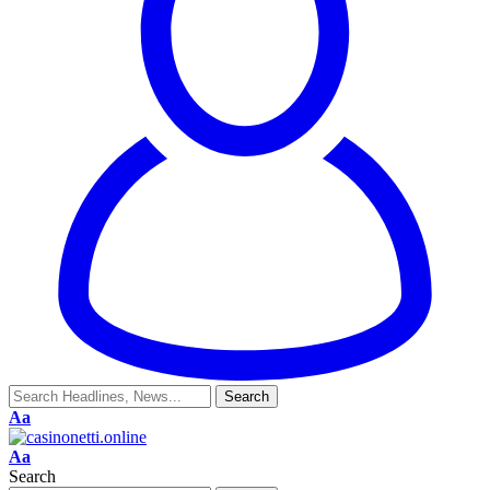
Aa
Aa
Search