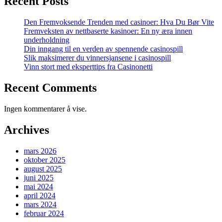
Recent Posts
Den Fremvoksende Trenden med casinoer: Hva Du Bør Vite
Fremveksten av nettbaserte kasinoer: En ny æra innen
underholdning
Din inngang til en verden av spennende casinospill
Slik maksimerer du vinnersjansene i casinospill
Vinn stort med eksperttips fra Casinonetti
Recent Comments
Ingen kommentarer å vise.
Archives
mars 2026
oktober 2025
august 2025
juni 2025
mai 2024
april 2024
mars 2024
februar 2024