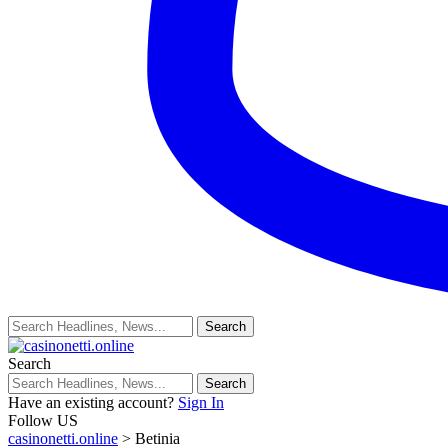
Search
Have an existing account?
Sign In
Follow US
casinonetti.online
>
Betinia