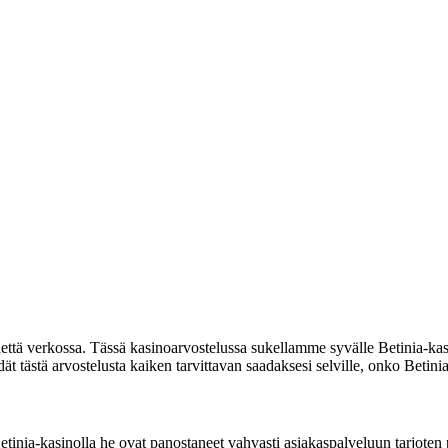
viihdettä verkossa. Tässä kasinoarvostelussa sukellamme syvälle Betinia-
ät tästä arvostelusta kaiken tarvittavan saadaksesi selville, onko Betinia
etinia-kasinolla he ovat panostaneet vahvasti asiakaspalveluun tarjoten pe