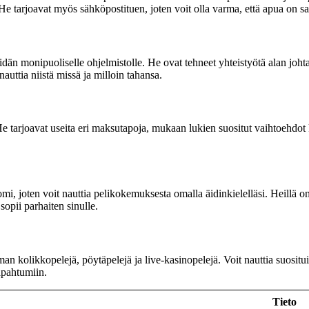
He tarjoavat myös sähköpostituen, joten voit olla varma, että apua on saat
idän monipuoliselle ohjelmistolle. He ovat tehneet yhteistyötä alan johta
t nauttia niistä missä ja milloin tahansa.
He tarjoavat useita eri maksutapoja, mukaan lukien suositut vaihtoehdot
omi, joten voit nauttia pelikokemuksesta omalla äidinkielelläsi. Heillä o
sopii parhaiten sinulle.
an kolikkopelejä, pöytäpelejä ja live-kasinopelejä. Voit nauttia suosituis
apahtumiin.
Tieto