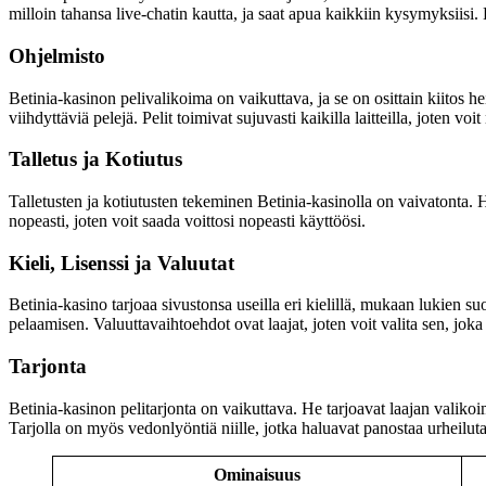
milloin tahansa live-chatin kautta, ja saat apua kaikkiin kysymyksiisi. 
Ohjelmisto
Betinia-kasinon pelivalikoima on vaikuttava, ja se on osittain kiitos he
viihdyttäviä pelejä. Pelit toimivat sujuvasti kaikilla laitteilla, joten voi
Talletus ja Kotiutus
Talletusten ja kotiutusten tekeminen Betinia-kasinolla on vaivatonta. 
nopeasti, joten voit saada voittosi nopeasti käyttöösi.
Kieli, Lisenssi ja Valuutat
Betinia-kasino tarjoaa sivustonsa useilla eri kielillä, mukaan lukien su
pelaamisen. Valuuttavaihtoehdot ovat laajat, joten voit valita sen, joka 
Tarjonta
Betinia-kasinon pelitarjonta on vaikuttava. He tarjoavat laajan valikoim
Tarjolla on myös vedonlyöntiä niille, jotka haluavat panostaa urheilut
Ominaisuus