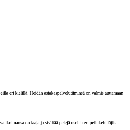
seilla eri kielillä. Heidän asiakaspalvelutiiminsä on valmis auttamaan
ikoimansa on laaja ja sisältää pelejä useilta eri pelinkehittäjiltä.