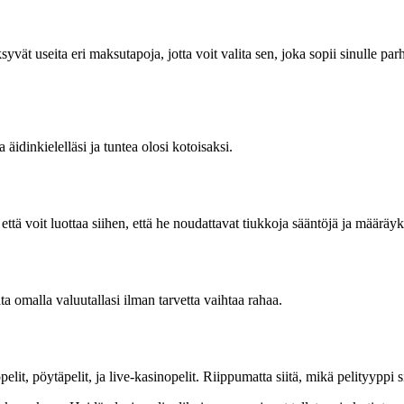
ät useita eri maksutapoja, jotta voit valita sen, joka sopii sinulle parh
 äidinkielelläsi ja tuntea olosi kotoisaksi.
että voit luottaa siihen, että he noudattavat tiukkoja sääntöjä ja määräyk
a omalla valuutallasi ilman tarvetta vaihtaa rahaa.
lit, pöytäpelit, ja live-kasinopelit. Riippumatta siitä, mikä pelityyppi 