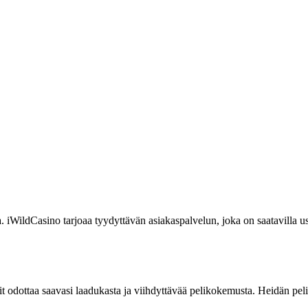
la. iWildCasino tarjoaa tyydyttävän asiakaspalvelun, joka on saatavilla u
 odottaa saavasi laadukasta ja viihdyttävää pelikokemusta. Heidän pelival