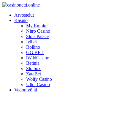
Arvostelut
Kasino
My Empire
Nitro Casino
Slots Palace
Ivibet
Rollino
GG.BET
iWildCasino
Betinia
Slotbox
ZataBet
Wolfy Casino
Ultra Casino
Vedonlyönti