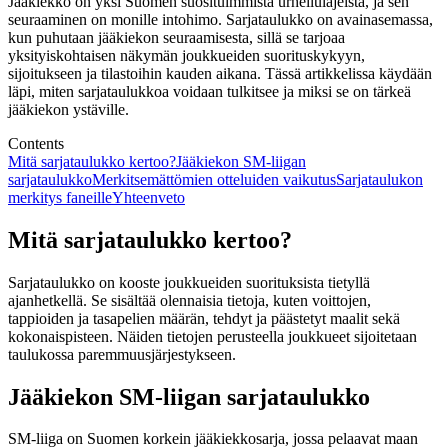
Jääkiekko on yksi Suomen suosituimmista urheilulajeista, ja sen
seuraaminen on monille intohimo. Sarjataulukko on avainasemassa,
kun puhutaan jääkiekon seuraamisesta, sillä se tarjoaa
yksityiskohtaisen näkymän joukkueiden suorituskykyyn,
sijoitukseen ja tilastoihin kauden aikana. Tässä artikkelissa käydään
läpi, miten sarjataulukkoa voidaan tulkitsee ja miksi se on tärkeä
jääkiekon ystäville.
Contents
Mitä sarjataulukko kertoo?
Jääkiekon SM-liigan
sarjataulukko
Merkitsemättömien otteluiden vaikutus
Sarjataulukon
merkitys faneille
Yhteenveto
Mitä sarjataulukko kertoo?
Sarjataulukko on kooste joukkueiden suorituksista tietyllä
ajanhetkellä. Se sisältää olennaisia tietoja, kuten voittojen,
tappioiden ja tasapelien määrän, tehdyt ja päästetyt maalit sekä
kokonaispisteen. Näiden tietojen perusteella joukkueet sijoitetaan
taulukossa paremmuusjärjestykseen.
Jääkiekon SM-liigan sarjataulukko
SM-liiga on Suomen korkein jääkiekkosarja, jossa pelaavat maan