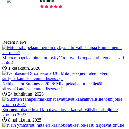
Rollino
Recent News
Miten rahapelaaminen on nykyään turvallisempaa kuin ennen – vai
onko?
1 kesäkuun, 2026
Nettikasinot Suomessa 2026: Mitä pelaajien tulee tietää
siirtymäkaudesta ennen lisenssejä
24 huhtikuun, 2026
Suomen rahapelimarkkinat avautuvat kansainvälisille toimijoille
vuonna 2027
8 huhtikuun, 2025