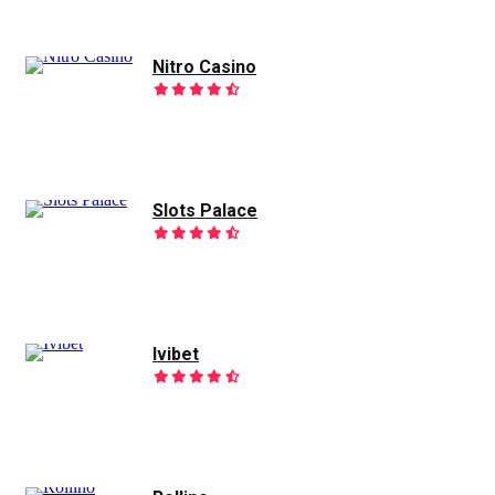
Nitro Casino
Slots Palace
Ivibet