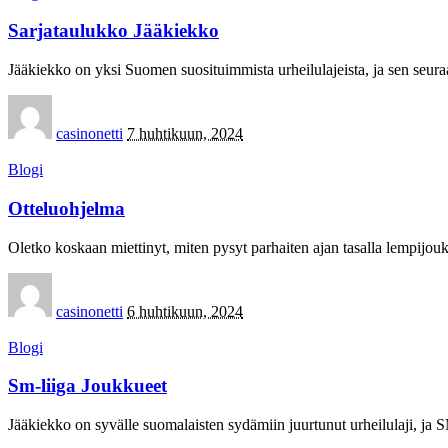
Sarjataulukko Jääkiekko
Jääkiekko on yksi Suomen suosituimmista urheilulajeista, ja sen seur
casinonetti
7 huhtikuun, 2024
Blogi
Otteluohjelma
Oletko koskaan miettinyt, miten pysyt parhaiten ajan tasalla lempijouk
casinonetti
6 huhtikuun, 2024
Blogi
Sm-liiga Joukkueet
Jääkiekko on syvälle suomalaisten sydämiin juurtunut urheilulaji, ja S