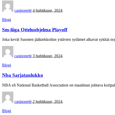
casinonetti
4 huhtikuun, 2024
Blogi
Sm-liiga Otteluohjelma Playoff
Joka kevät Suomen jääkiekkoilun ystävien sydämet alkavat sykkiä n
casinonetti
3 huhtikuun, 2024
Blogi
Nba Sarjataulukko
NBA eli National Basketball Association on maailman johtava koripal
casinonetti
2 huhtikuun, 2024
Blogi