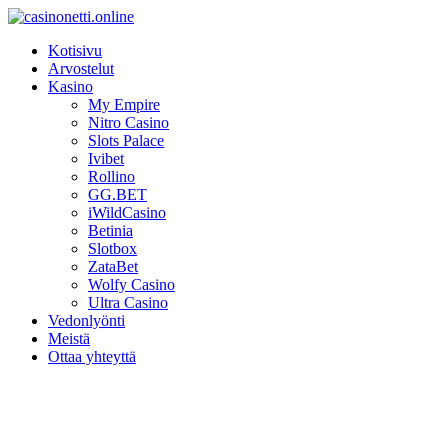
Kotisivu
Arvostelut
Kasino
My Empire
Nitro Casino
Slots Palace
Ivibet
Rollino
GG.BET
iWildCasino
Betinia
Slotbox
ZataBet
Wolfy Casino
Ultra Casino
Vedonlyönti
Meistä
Ottaa yhteyttä