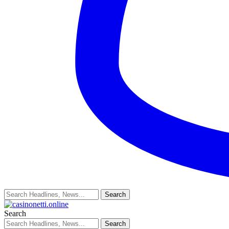
Search