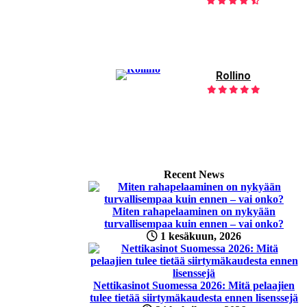
Rollino
Recent News
Miten rahapelaaminen on nykyään
turvallisempaa kuin ennen – vai onko?
1 kesäkuun, 2026
Nettikasinot Suomessa 2026: Mitä pelaajien
tulee tietää siirtymäkaudesta ennen lisenssejä