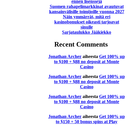
ennen lisenssejä
Suomen rahapelimarkkinat avautuvat
kansainvälisille toimijoille vuonna 2027
Näin ymmärrät, mitä eri
kasinobonukset oikeasti tarjoavat
sinulle
Sarjataulukko Jääkiekko
Recent Comments
Jonathan Archer
aiheesta
Get 100% up
to $100 + $88 no deposit at Monte
Casino
Jonathan Archer
aiheesta
Get 100% up
to $100 + $88 no deposit at Monte
Casino
Jonathan Archer
aiheesta
Get 100% up
to $100 + $88 no deposit at Monte
Casino
Jonathan Archer
aiheesta
Get 100% up
to $150 + 50 bonus spins at Play