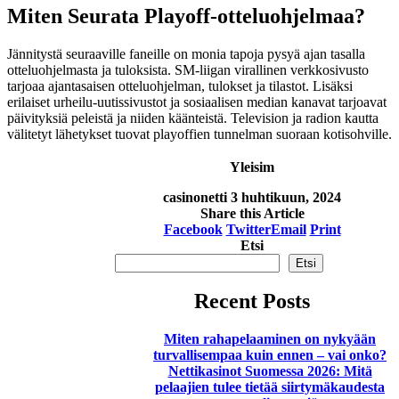
Miten Seurata Playoff-otteluohjelmaa?
Jännitystä seuraaville faneille on monia tapoja pysyä ajan tasalla
otteluohjelmasta ja tuloksista. SM-liigan virallinen verkkosivusto
tarjoaa ajantasaisen otteluohjelman, tulokset ja tilastot. Lisäksi
erilaiset urheilu-uutissivustot ja sosiaalisen median kanavat tarjoavat
päivityksiä peleistä ja niiden käänteistä. Television ja radion kautta
välitetyt lähetykset tuovat playoffien tunnelman suoraan kotisohville.
Yleisim
casinonetti
3 huhtikuun, 2024
Share this Article
Facebook
Twitter
Email
Print
Etsi
Etsi
Recent Posts
Miten rahapelaaminen on nykyään
turvallisempaa kuin ennen – vai onko?
Nettikasinot Suomessa 2026: Mitä
pelaajien tulee tietää siirtymäkaudesta