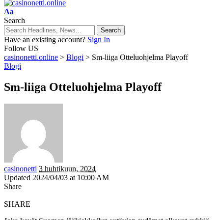
Aa
Search
Have an existing account?
Sign In
Follow US
casinonetti.online
>
Blogi
>
Sm-liiga Otteluohjelma Playoff
Blogi
Sm-liiga Otteluohjelma Playoff
casinonetti
3 huhtikuun, 2024
Updated 2024/04/03 at 10:00 AM
Share
SHARE