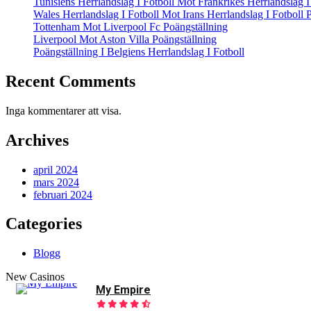
Tunisiens Herrlandslag I Fotboll Mot Frankrikes Herrlandslag I
Wales Herrlandslag I Fotboll Mot Irans Herrlandslag I Fotboll 
Tottenham Mot Liverpool Fc Poängställning
Liverpool Mot Aston Villa Poängställning
Poängställning I Belgiens Herrlandslag I Fotboll
Recent Comments
Inga kommentarer att visa.
Archives
april 2024
mars 2024
februari 2024
Categories
Blogg
New Casinos
My Empire