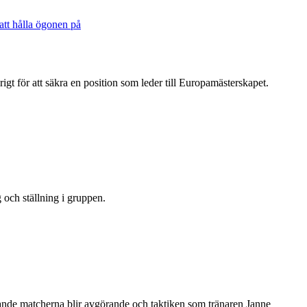
att hålla ögonen på
igt för att säkra en position som leder till Europamästerskapet.
 och ställning i gruppen.
ande matcherna blir avgörande och taktiken som tränaren Janne