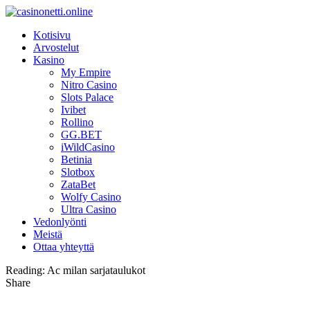
Kotisivu
Arvostelut
Kasino
My Empire
Nitro Casino
Slots Palace
Ivibet
Rollino
GG.BET
iWildCasino
Betinia
Slotbox
ZataBet
Wolfy Casino
Ultra Casino
Vedonlyönti
Meistä
Ottaa yhteyttä
Reading:
Ac milan sarjataulukot
Share