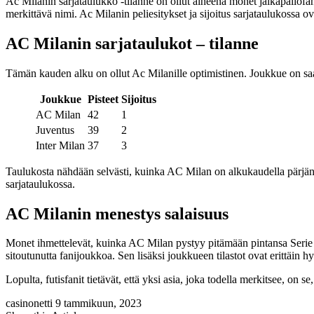
Ac Milanin sarjataulukko -tilanne on ollut aiheena monet jalkapallofanit
merkittävä nimi. Ac Milanin peliesitykset ja sijoitus sarjataulukossa o
AC Milanin sarjataulukot – tilanne
Tämän kauden alku on ollut Ac Milanille optimistinen. Joukkue on saan
Joukkue
Pisteet
Sijoitus
AC Milan
42
1
Juventus
39
2
Inter Milan
37
3
Taulukosta nähdään selvästi, kuinka AC Milan on alkukaudella pärjänny
sarjataulukossa.
AC Milanin menestys salaisuus
Monet ihmettelevät, kuinka AC Milan pystyy pitämään pintansa Serie 
sitoutunutta fanijoukkoa. Sen lisäksi joukkueen tilastot ovat erittäin h
Lopulta, futisfanit tietävät, että yksi asia, joka todella merkitsee, on
casinonetti
9 tammikuun, 2023