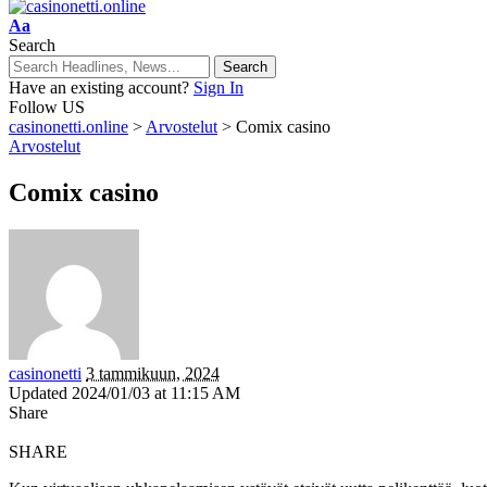
Aa
Search
Have an existing account?
Sign In
Follow US
casinonetti.online
>
Arvostelut
>
Comix casino
Arvostelut
Comix casino
casinonetti
3 tammikuun, 2024
Updated 2024/01/03 at 11:15 AM
Share
SHARE