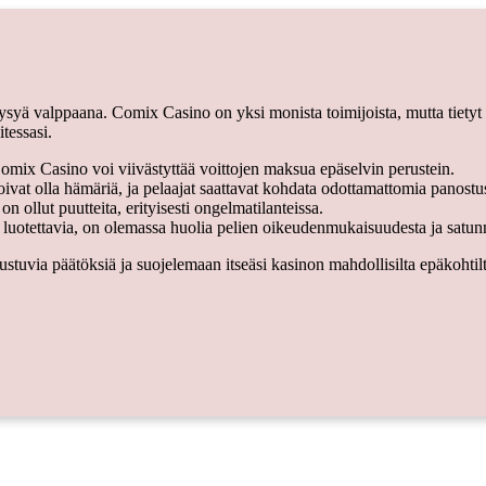
pysyä valppaana. Comix Casino on yksi monista toimijoista, mutta tietyt
tessasi.
mix Casino voi viivästyttää voittojen maksua epäselvin perustein.
ivat olla hämäriä, ja pelaajat saattavat kohdata odottamattomia panost
 ollut puutteita, erityisesti ongelmatilanteissa.
on luotettavia, on olemassa huolia pelien oikeudenmukaisuudesta ja satu
tuvia päätöksiä ja suojelemaan itseäsi kasinon mahdollisilta epäkohtilta