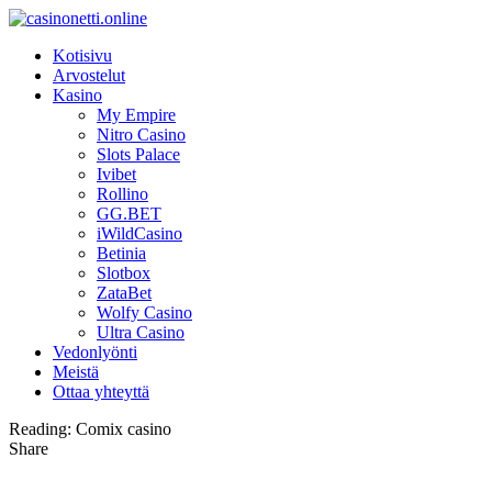
Kotisivu
Arvostelut
Kasino
My Empire
Nitro Casino
Slots Palace
Ivibet
Rollino
GG.BET
iWildCasino
Betinia
Slotbox
ZataBet
Wolfy Casino
Ultra Casino
Vedonlyönti
Meistä
Ottaa yhteyttä
Reading:
Comix casino
Share