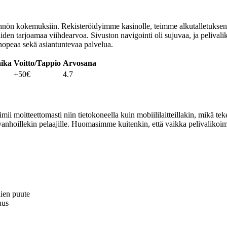
n kokemuksiin. Rekisteröidyimme kasinolle, teimme alkutalletuksen ja
niiden tarjoamaa viihdearvoa. Sivuston navigointi oli sujuvaa, ja peliv
opeaa sekä asiantuntevaa palvelua.
aika
Voitto/Tappio
Arvosana
+50€
4.7
i moitteettomasti niin tietokoneella kuin mobiililaitteillakin, mikä tek
vanhoillekin pelaajille. Huomasimme kuitenkin, että vaikka pelivalikoim
lien puute
uus