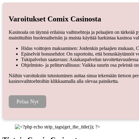
Varoitukset Comix Casinosta
Kasinoala on täynnä erilaisia vaihtoehtoja ja pelaajien on tärkeää 
mainittuihin huolenaiheisiin ja muista käyttää harkintaa kasinoa vali
Hidas voittojen maksaminen: Joidenkin pelaajien mukaan, Co
Epäselvät bonusehdot: On raportoitu, että bonuskäytännöt vo
Tukipalvelun saatavuus: Asiakaspalvelun tavoitettavuudessa on
Ohjelmisto- ja peliturvallisuus: Vaikka suurin osa peleistä 
Näihin varoituksiin tutustuminen auttaa sinua tekemään tietoon perus
kasinovaihtoehtoihin klikkaamalla alla olevaa painiketta.
Pelaa Nyt