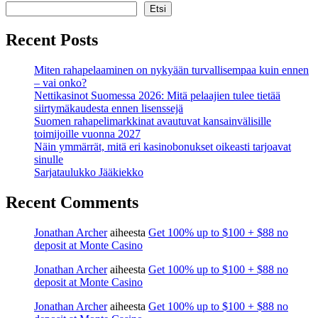
Etsi
Recent Posts
Miten rahapelaaminen on nykyään turvallisempaa kuin ennen
– vai onko?
Nettikasinot Suomessa 2026: Mitä pelaajien tulee tietää
siirtymäkaudesta ennen lisenssejä
Suomen rahapelimarkkinat avautuvat kansainvälisille
toimijoille vuonna 2027
Näin ymmärrät, mitä eri kasinobonukset oikeasti tarjoavat
sinulle
Sarjataulukko Jääkiekko
Recent Comments
Jonathan Archer
aiheesta
Get 100% up to $100 + $88 no
deposit at Monte Casino
Jonathan Archer
aiheesta
Get 100% up to $100 + $88 no
deposit at Monte Casino
Jonathan Archer
aiheesta
Get 100% up to $100 + $88 no