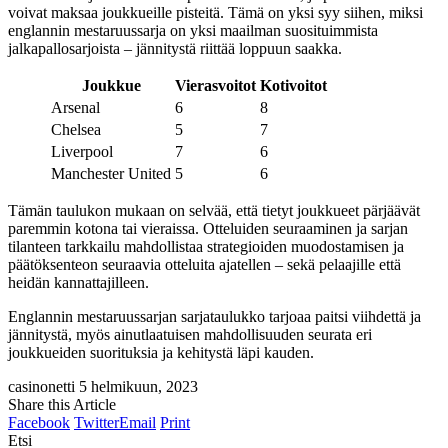
voivat maksaa joukkueille pisteitä. Tämä on yksi syy siihen, miksi
englannin mestaruussarja on yksi maailman suosituimmista
jalkapallosarjoista – jännitystä riittää loppuun saakka.
Joukkue
Vierasvoitot
Kotivoitot
Arsenal
6
8
Chelsea
5
7
Liverpool
7
6
Manchester United
5
6
Tämän taulukon mukaan on selvää, että tietyt joukkueet pärjäävät
paremmin kotona tai vieraissa. Otteluiden seuraaminen ja sarjan
tilanteen tarkkailu mahdollistaa strategioiden muodostamisen ja
päätöksenteon seuraavia otteluita ajatellen – sekä pelaajille että
heidän kannattajilleen.
Englannin mestaruussarjan sarjataulukko tarjoaa paitsi viihdettä ja
jännitystä, myös ainutlaatuisen mahdollisuuden seurata eri
joukkueiden suorituksia ja kehitystä läpi kauden.
casinonetti
5 helmikuun, 2023
Share this Article
Facebook
Twitter
Email
Print
Etsi