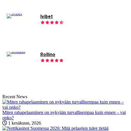
Ivibet
Rollino
Recent News
Miten rahapelaaminen on nykyään turvallisempaa kuin ennen – vai
onko?
1 kesäkuun, 2026