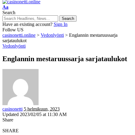
Aa
Search
Have an existing account?
Sign In
Follow US
casinonetti.online
>
Vedonlyönti
>
Englannin mestaruussarja
sarjataulukot
Vedonlyönti
Englannin mestaruussarja sarjataulukot
casinonetti
5 helmikuun, 2023
Updated 2023/02/05 at 11:30 AM
Share
SHARE