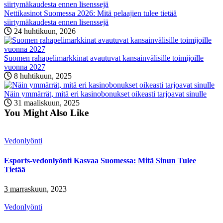
Nettikasinot Suomessa 2026: Mitä pelaajien tulee tietää
siirtymäkaudesta ennen lisenssejä
24 huhtikuun, 2026
Suomen rahapelimarkkinat avautuvat kansainvälisille toimijoille
vuonna 2027
8 huhtikuun, 2025
Näin ymmärrät, mitä eri kasinobonukset oikeasti tarjoavat sinulle
31 maaliskuun, 2025
You Might Also Like
Vedonlyönti
Esports-vedonlyönti Kasvaa Suomessa: Mitä Sinun Tulee
Tietää
3 marraskuun, 2023
Vedonlyönti