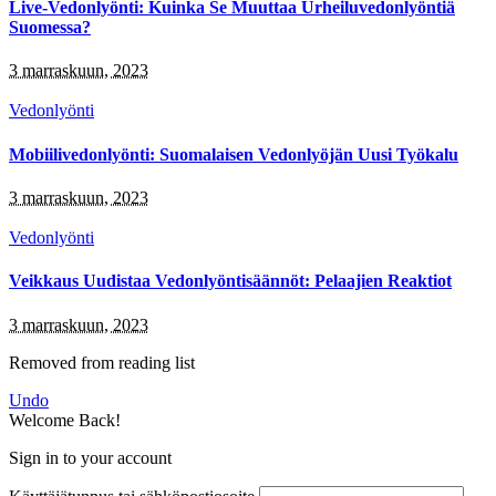
Live-Vedonlyönti: Kuinka Se Muuttaa Urheiluvedonlyöntiä
Suomessa?
3 marraskuun, 2023
Vedonlyönti
Mobiilivedonlyönti: Suomalaisen Vedonlyöjän Uusi Työkalu
3 marraskuun, 2023
Vedonlyönti
Veikkaus Uudistaa Vedonlyöntisäännöt: Pelaajien Reaktiot
3 marraskuun, 2023
Removed from reading list
Undo
Welcome Back!
Sign in to your account