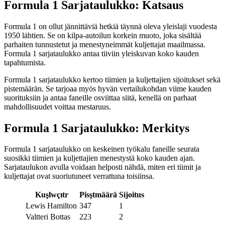
Formula 1 Sarjataulukko: Katsaus
Formula 1 on ollut jännittäviä hetkiä täynnä oleva yleislaji vuodesta
1950 lähtien. Se on kilpa-autoilun korkein muoto, joka sisältää
parhaiten tunnustetut ja menestyneimmät kuljettajat maailmassa.
Formula 1 sarjataulukko antaa tiiviin yleiskuvan koko kauden
tapahtumista.
Formula 1 sarjataulukko kertoo tiimien ja kuljettajien sijoitukset sekä
pistemäärän. Se tarjoaa myös hyvän vertailukohdan viime kauden
suorituksiin ja antaa faneille osviittaa siitä, kenellä on parhaat
mahdollisuudet voittaa mestaruus.
Formula 1 Sarjataulukko: Merkitys
Formula 1 sarjataulukko on keskeinen työkalu faneille seurata
suosikki tiimien ja kuljettajien menestystä koko kauden ajan.
Sarjataulukon avulla voidaan helposti nähdä, miten eri tiimit ja
kuljettajat ovat suoriutuneet verrattuna toisiinsa.
Kuşlwçıtr
Pisştmäärä
Sijoitus
Lewis Hamilton
347
1
Valtteri Bottas
223
2