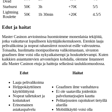
Dead
Starburst
50€
3h
+70€
5/5
Lightning
50€
1h 30min
+20€
4.5/5
Roulette
Edut ja haitat
Master Casinon arvioinnissa huomioimme monenlaisia tekijöitä,
jotka vaikuttavat lopulliseen käyttäjäkokemukseen. Etenkin laaja
pelivalikoima ja nopeat rahansiirrot nousivat esille vahvuutena.
Toisaalta, huolimatta monipuolisesta valikoimastaan, sivuston
graafinen ilme voisi olla nykyaikaisempi ja houkuttelevampi. Kuten
kaikkien asiantuntevien arvostelujen kohdalla, olemme listanneet
alla Master Casinon etuja ja haittoja selkeässä taulukkomuodossa.
Edut
Haitat
Laaja pelivalikoima
Helppokäyttöinen
Graafinen ilme vanhahtava
käyttöliittymä
Ei ole saatavilla joidenkin
Nopeat talletukset ja
palveluntarjoajien kautta
kotiutukset
Pelitarjousten rajoitukset tietyillä
Erinomainen
alueilla
asiakaspalvelu
Mobiilikäyttö voisi olla