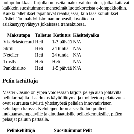
huippuluokkaa. Tarjolla on useita maksuvaihtoehtoja, jotka kattavat
kaikkein suosituimmat menetelmät luottokorteista e-lompakkoihin.
Kaikki talletukset tapahtuvat reaaliajassa, kun taas kotiutukset
käsitellään mahdollisimman nopeasti, tavoitteena
asiakastyytyväisyys jokaisessa transaktiossa.
Maksutapa
Talletus
Kotiutus
Käsittelyaika
Visa/Mastercard
Heti
1-3 päivää
N/A
Skrill
Heti
24 tuntia
N/A
Neteller
Heti
24 tuntia
N/A
Trustly
Heti
Heti
N/A
Pankkisiirto
Heti
1-5 päivää
N/A
Pelin kehittäjä
Master Casino on ylpeä voidessaan tarjota pelejä alan johtavilta
pelintarjoajilta. Laadukas käyttöliittymä ja moitteeton pelattavuus
ovat seurausta tiiviistä yhteistyöstä pelialan innovatiivisten
kehittäjien kanssa. Kehittäjien luoma sisältö luo puitteet
mukaansatempaaville ja ainutlaatuisille pelikokemuksille, pitäen
pelaajat paluun partaalla.
Pelinkehittäjä
Suosituimmat Pelit