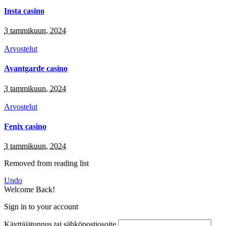
Insta casino
3 tammikuun, 2024
Arvostelut
Avantgarde casino
3 tammikuun, 2024
Arvostelut
Fenix casino
3 tammikuun, 2024
Removed from reading list
Undo
Welcome Back!
Sign in to your account
Käyttäjätunnus tai sähköpostiosoite