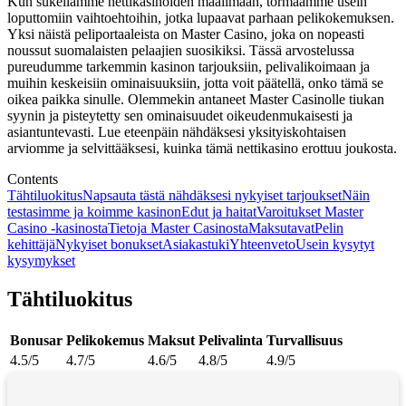
Kun sukellamme nettikasinoiden maailmaan, törmäämme usein
loputtomiin vaihtoehtoihin, jotka lupaavat parhaan pelikokemuksen.
Yksi näistä peliportaaleista on Master Casino, joka on nopeasti
noussut suomalaisten pelaajien suosikiksi. Tässä arvostelussa
pureudumme tarkemmin kasinon tarjouksiin, pelivalikoimaan ja
muihin keskeisiin ominaisuuksiin, jotta voit päätellä, onko tämä se
oikea paikka sinulle. Olemmekin antaneet Master Casinolle tiukan
syynin ja pisteytetty sen ominaisuudet oikeudenmukaisesti ja
asiantuntevasti. Lue eteenpäin nähdäksesi yksityiskohtaisen
arviomme ja selvittääksesi, kuinka tämä nettikasino erottuu joukosta.
Contents
Tähtiluokitus
Napsauta tästä nähdäksesi nykyiset tarjoukset
Näin
testasimme ja koimme kasinon
Edut ja haitat
Varoitukset Master
Casino -kasinosta
Tietoja Master Casinosta
Maksutavat
Pelin
kehittäjä
Nykyiset bonukset
Asiakastuki
Yhteenveto
Usein kysytyt
kysymykset
Tähtiluokitus
Bonusar
Pelikokemus
Maksut
Pelivalinta
Turvallisuus
4.5/5
4.7/5
4.6/5
4.8/5
4.9/5