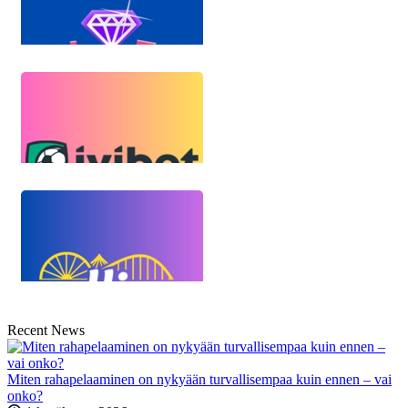
Ivibet
Rollino
Recent News
Miten rahapelaaminen on nykyään turvallisempaa kuin ennen – vai
onko?