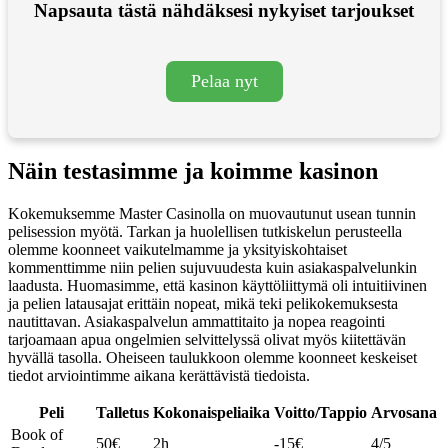
Napsauta tästä nähdäksesi nykyiset tarjoukset
Pelaa nyt
Näin testasimme ja koimme kasinon
Kokemuksemme Master Casinolla on muovautunut usean tunnin
pelisession myötä. Tarkan ja huolellisen tutkiskelun perusteella
olemme koonneet vaikutelmamme ja yksityiskohtaiset
kommenttimme niin pelien sujuvuudesta kuin asiakaspalvelunkin
laadusta. Huomasimme, että kasinon käyttöliittymä oli intuitiivinen
ja pelien latausajat erittäin nopeat, mikä teki pelikokemuksesta
nautittavan. Asiakaspalvelun ammattitaito ja nopea reagointi
tarjoamaan apua ongelmien selvittelyssä olivat myös kiitettävän
hyvällä tasolla. Oheiseen taulukkoon olemme koonneet keskeiset
tiedot arviointimme aikana kerättävistä tiedoista.
Peli
Talletus
Kokonaispeliaika
Voitto/Tappio
Arvosana
Book of
50€
2h
-15€
4/5