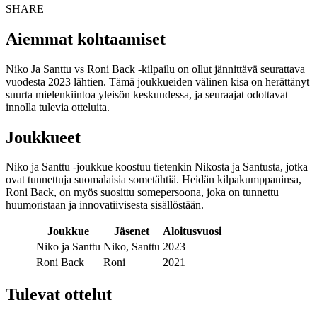
SHARE
Aiemmat kohtaamiset
Niko Ja Santtu vs Roni Back -kilpailu on ollut jännittävä seurattava
vuodesta 2023 lähtien. Tämä joukkueiden välinen kisa on herättänyt
suurta mielenkiintoa yleisön keskuudessa, ja seuraajat odottavat
innolla tulevia otteluita.
Joukkueet
Niko ja Santtu -joukkue koostuu tietenkin Nikosta ja Santusta, jotka
ovat tunnettuja suomalaisia sometähtiä. Heidän kilpakumppaninsa,
Roni Back, on myös suosittu somepersoona, joka on tunnettu
huumoristaan ja innovatiivisesta sisällöstään.
Joukkue
Jäsenet
Aloitusvuosi
Niko ja Santtu
Niko, Santtu
2023
Roni Back
Roni
2021
Tulevat ottelut