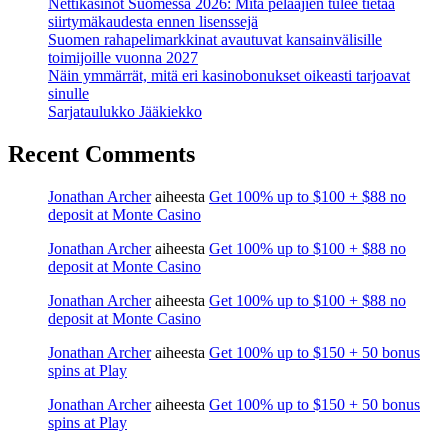
Nettikasinot Suomessa 2026: Mitä pelaajien tulee tietää
siirtymäkaudesta ennen lisenssejä
Suomen rahapelimarkkinat avautuvat kansainvälisille
toimijoille vuonna 2027
Näin ymmärrät, mitä eri kasinobonukset oikeasti tarjoavat
sinulle
Sarjataulukko Jääkiekko
Recent Comments
Jonathan Archer
aiheesta
Get 100% up to $100 + $88 no
deposit at Monte Casino
Jonathan Archer
aiheesta
Get 100% up to $100 + $88 no
deposit at Monte Casino
Jonathan Archer
aiheesta
Get 100% up to $100 + $88 no
deposit at Monte Casino
Jonathan Archer
aiheesta
Get 100% up to $150 + 50 bonus
spins at Play
Jonathan Archer
aiheesta
Get 100% up to $150 + 50 bonus
spins at Play