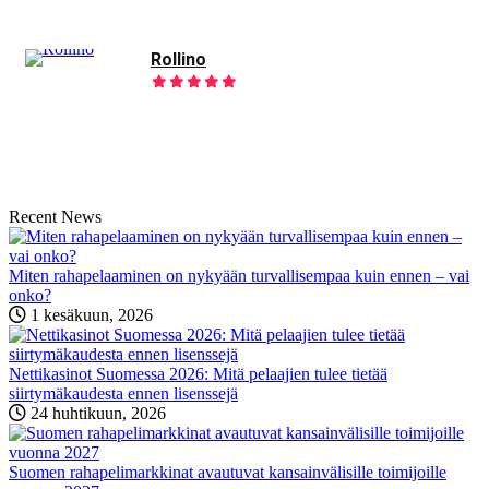
Rollino
Recent News
Miten rahapelaaminen on nykyään turvallisempaa kuin ennen – vai
onko?
1 kesäkuun, 2026
Nettikasinot Suomessa 2026: Mitä pelaajien tulee tietää
siirtymäkaudesta ennen lisenssejä
24 huhtikuun, 2026
Suomen rahapelimarkkinat avautuvat kansainvälisille toimijoille