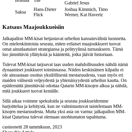
Brasilia
Tite
Gabriel Jesus
Hans-Dieter
Joshua Kimmich, Timo
Saksa
Flick
Werner, Kai Havertz
Katsaus Maajoukkueisiin
Jalkapallon MM-kisat heijastavat urheilun kansainvälistä luonnetta.
On mielenkiintoista seurata, miten erilaiset maajoukkueet tuovat
omat ainutlaatuiset strategiansa ja pelityylinsä turnaukseen. Tämä
luo jännittäviä yllätyksiä ja käänteitä, jotka jäävät historiaan.
Tulevat MM-kisat tarjoavat taas uuden mahdollisuuden nähdä nämä
dynaamiset joukkueet toiminnassa. Niiden keskinäinen kilpailu ei
ole ainoastaan osoitus yksilöllisestä mestaruudesta, vaan myös eri
maiden välisestä veljeydestä ja yhtenäisyydestä urheilun kautta. On
epäilemättä jännittävää odottaa Qatarin MM-kisojen alkua ja nähdä,
mitä joukkueet tuovat kentälle.
Sillä aikaa voimme spekuloida ja seurata joukkueidemme
harjoittelua ja kehitystä, kun ne valmistautuvat taistelemaan MM-
kisojen mestaruudesta. Mutta yksi asia on varma: jalkapallon MM-
kisat Qatarissa tulevat olemaan unohtumaton tapahtuma.
casinonetti
28 tammikuun, 2023