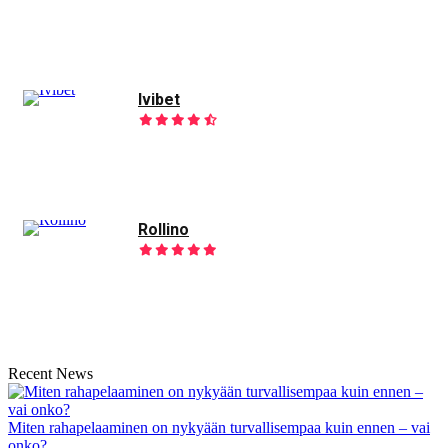
Ivibet
Rollino
Recent News
Miten rahapelaaminen on nykyään turvallisempaa kuin ennen – vai
onko?