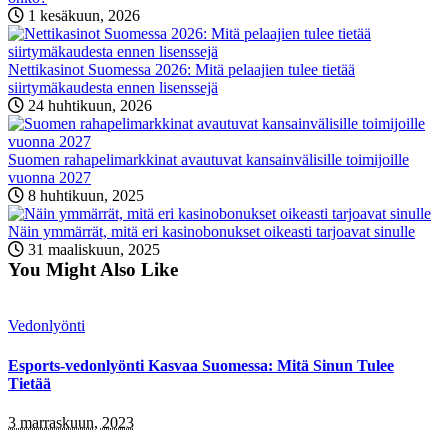
1 kesäkuun, 2026
Nettikasinot Suomessa 2026: Mitä pelaajien tulee tietää
siirtymäkaudesta ennen lisenssejä
24 huhtikuun, 2026
Suomen rahapelimarkkinat avautuvat kansainvälisille toimijoille
vuonna 2027
8 huhtikuun, 2025
Näin ymmärrät, mitä eri kasinobonukset oikeasti tarjoavat sinulle
31 maaliskuun, 2025
You Might Also Like
Vedonlyönti
Esports-vedonlyönti Kasvaa Suomessa: Mitä Sinun Tulee
Tietää
3 marraskuun, 2023