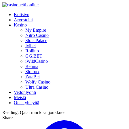
Kotisivu
Arvostelut
Kasino
My Empire
Nitro Casino
Slots Palace
Ivibet
Rollino
GG.BET
iWildCasino
Betinia
Slotbox
ZataBet
Wolfy Casino
Ultra Casino
Vedonlyönti
Meistä
Ottaa yhteyttä
Reading:
Qatar mm kisat joukkueet
Share