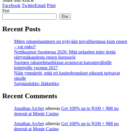
Share this Article
Facebook
Twitter
Email
Print
Etsi
Etsi
Recent Posts
Miten rahapelaaminen on nykyään turvallisempaa kuin ennen
– vai onko?
Nettikasinot Suomessa 2026: Mitä pelaajien tulee tietää
siirtymäkaudesta ennen lisenssejä
Suomen rahapelimarkkinat avautuvat kansainvälisille
toimijoille vuonna 2027
Näin ymmärrät, mitä eri kasinobonukset oikeasti tarjoavat
sinulle
Sarjataulukko Jääkiekko
Recent Comments
Jonathan Archer
aiheesta
Get 100% up to $100 + $88 no
deposit at Monte Casino
Jonathan Archer
aiheesta
Get 100% up to $100 + $88 no
deposit at Monte Casino