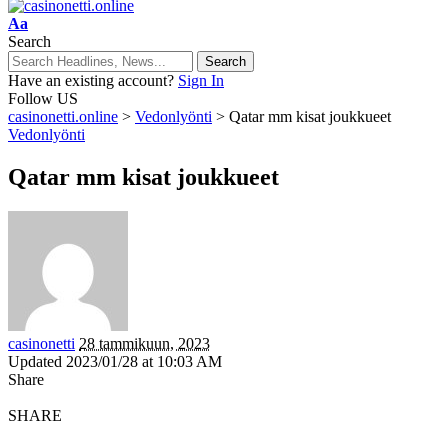
Aa
Search
Have an existing account?
Sign In
Follow US
casinonetti.online
>
Vedonlyönti
>
Qatar mm kisat joukkueet
Vedonlyönti
Qatar mm kisat joukkueet
casinonetti
28 tammikuun, 2023
Updated 2023/01/28 at 10:03 AM
Share
SHARE