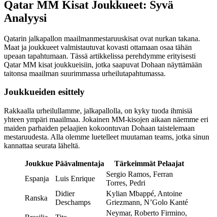
Qatar MM Kisat Joukkueet: Syvä
Analyysi
Qatarin jalkapallon maailmanmestaruuskisat ovat nurkan takana.
Maat ja joukkueet valmistautuvat kovasti ottamaan osaa tähän
upeaan tapahtumaan. Tässä artikkelissa perehdymme erityisesti
Qatar MM kisat joukkueisiin, jotka saapuvat Dohaan näyttämään
taitonsa maailman suurimmassa urheilutapahtumassa.
Joukkueiden esittely
Rakkaalla urheilullamme, jalkapallolla, on kyky tuoda ihmisiä
yhteen ympäri maailmaa. Jokainen MM-kisojen aikaan näemme eri
maiden parhaiden pelaajien kokoontuvan Dohaan taistelemaan
mestaruudesta. Alla olemme luetelleet muutaman teams, jotka sinun
kannattaa seurata läheltä.
Joukkue
Päävalmentaja
Tärkeimmät Pelaajat
Sergio Ramos, Ferran
Espanja
Luis Enrique
Torres, Pedri
Didier
Kylian Mbappé, Antoine
Ranska
Deschamps
Griezmann, N’Golo Kanté
Neymar, Roberto Firmino,