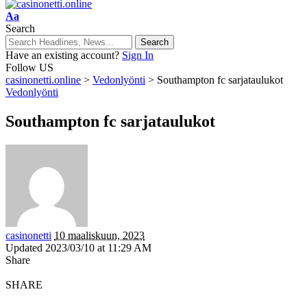
Aa
Search
Have an existing account?
Sign In
Follow US
casinonetti.online
>
Vedonlyönti
>
Southampton fc sarjataulukot
Vedonlyönti
Southampton fc sarjataulukot
casinonetti
10 maaliskuun, 2023
Updated 2023/03/10 at 11:29 AM
Share
SHARE