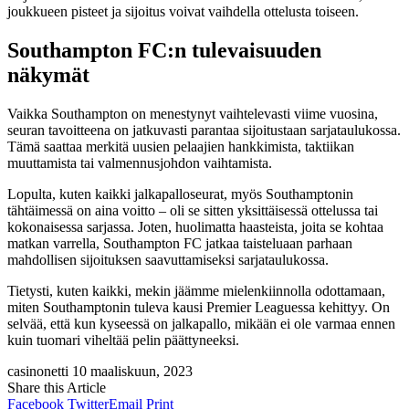
joukkueen pisteet ja sijoitus voivat vaihdella ottelusta toiseen.
Southampton FC:n tulevaisuuden
näkymät
Vaikka Southampton on menestynyt vaihtelevasti viime vuosina,
seuran tavoitteena on jatkuvasti parantaa sijoitustaan sarjataulukossa.
Tämä saattaa merkitä uusien pelaajien hankkimista, taktiikan
muuttamista tai valmennusjohdon vaihtamista.
Lopulta, kuten kaikki jalkapalloseurat, myös Southamptonin
tähtäimessä on aina voitto – oli se sitten yksittäisessä ottelussa tai
kokonaisessa sarjassa. Joten, huolimatta haasteista, joita se kohtaa
matkan varrella, Southampton FC jatkaa taisteluaan parhaan
mahdollisen sijoituksen saavuttamiseksi sarjataulukossa.
Tietysti, kuten kaikki, mekin jäämme mielenkiinnolla odottamaan,
miten Southamptonin tuleva kausi Premier Leaguessa kehittyy. On
selvää, että kun kyseessä on jalkapallo, mikään ei ole varmaa ennen
kuin tuomari viheltää pelin päättyneeksi.
casinonetti
10 maaliskuun, 2023
Share this Article
Facebook
Twitter
Email
Print