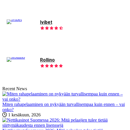
Ivibet
Rollino
Recent News
Miten rahapelaaminen on nykyään turvallisempaa kuin ennen – vai
onko?
1 kesäkuun, 2026