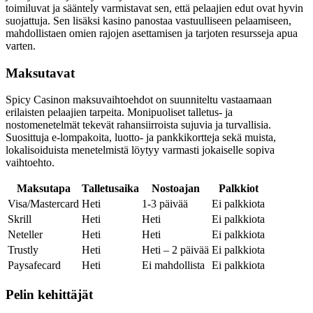
toimiluvat ja sääntely varmistavat sen, että pelaajien edut ovat hyvin
suojattuja. Sen lisäksi kasino panostaa vastuulliseen pelaamiseen,
mahdollistaen omien rajojen asettamisen ja tarjoten resursseja apua
varten.
Maksutavat
Spicy Casinon maksuvaihtoehdot on suunniteltu vastaamaan
erilaisten pelaajien tarpeita. Monipuoliset talletus- ja
nostomenetelmät tekevät rahansiirroista sujuvia ja turvallisia.
Suosittuja e-lompakoita, luotto- ja pankkikortteja sekä muista,
lokalisoiduista menetelmistä löytyy varmasti jokaiselle sopiva
vaihtoehto.
Maksutapa
Talletusaika
Nostoajan
Palkkiot
Visa/Mastercard
Heti
1-3 päivää
Ei palkkiota
Skrill
Heti
Heti
Ei palkkiota
Neteller
Heti
Heti
Ei palkkiota
Trustly
Heti
Heti – 2 päivää
Ei palkkiota
Paysafecard
Heti
Ei mahdollista
Ei palkkiota
Pelin kehittäjät