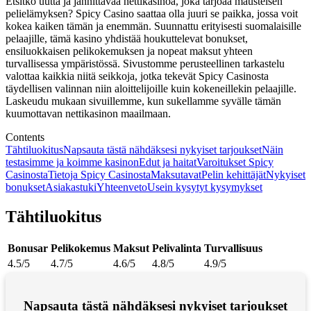
Etsitkö uutta ja jännittävää nettikasinoa, joka tarjoaa mausteisen
pelielämyksen? Spicy Casino saattaa olla juuri se paikka, jossa voit
kokea kaiken tämän ja enemmän. Suunnattu erityisesti suomalaisille
pelaajille, tämä kasino yhdistää houkuttelevat bonukset,
ensiluokkaisen pelikokemuksen ja nopeat maksut yhteen
turvallisessa ympäristössä. Sivustomme perusteellinen tarkastelu
valottaa kaikkia niitä seikkoja, jotka tekevät Spicy Casinosta
täydellisen valinnan niin aloittelijoille kuin kokeneillekin pelaajille.
Laskeudu mukaan sivuillemme, kun sukellamme syvälle tämän
kuumottavan nettikasinon maailmaan.
Contents
Tähtiluokitus
Napsauta tästä nähdäksesi nykyiset tarjoukset
Näin
testasimme ja koimme kasinon
Edut ja haitat
Varoitukset Spicy
Casinosta
Tietoja Spicy Casinosta
Maksutavat
Pelin kehittäjät
Nykyiset
bonukset
Asiakastuki
Yhteenveto
Usein kysytyt kysymykset
Tähtiluokitus
Bonusar
Pelikokemus
Maksut
Pelivalinta
Turvallisuus
4.5/5
4.7/5
4.6/5
4.8/5
4.9/5
Napsauta tästä nähdäksesi nykyiset tarjoukset