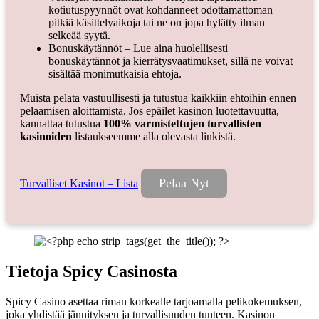
kotiutuspyynnöt ovat kohdanneet odottamattoman
pitkiä käsittelyaikoja tai ne on jopa hylätty ilman
selkeää syytä.
Bonuskäytännöt – Lue aina huolellisesti
bonuskäytännöt ja kierrätysvaatimukset, sillä ne voivat
sisältää monimutkaisia ehtoja.
Muista pelata vastuullisesti ja tutustua kaikkiin ehtoihin ennen
pelaamisen aloittamista. Jos epäilet kasinon luotettavuutta,
kannattaa tutustua
100% varmistettujen turvallisten
kasinoiden
listaukseemme alla olevasta linkistä.
Pelaa Nyt
Turvalliset Kasinot – Lista
Tietoja Spicy Casinosta
Spicy Casino asettaa riman korkealle tarjoamalla pelikokemuksen,
joka yhdistää jännityksen ja turvallisuuden tunteen. Kasinon