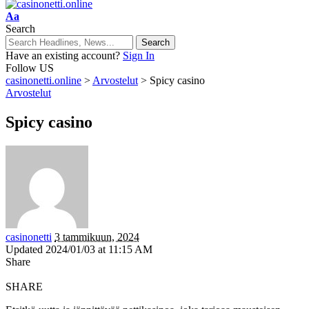
Aa
Search
Have an existing account?
Sign In
Follow US
casinonetti.online
>
Arvostelut
>
Spicy casino
Arvostelut
Spicy casino
casinonetti
3 tammikuun, 2024
Updated 2024/01/03 at 11:15 AM
Share
SHARE