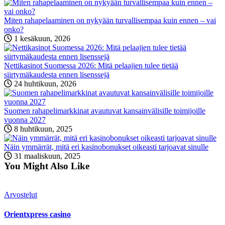
Miten rahapelaaminen on nykyään turvallisempaa kuin ennen – vai
onko?
1 kesäkuun, 2026
Nettikasinot Suomessa 2026: Mitä pelaajien tulee tietää
siirtymäkaudesta ennen lisenssejä
24 huhtikuun, 2026
Suomen rahapelimarkkinat avautuvat kansainvälisille toimijoille
vuonna 2027
8 huhtikuun, 2025
Näin ymmärrät, mitä eri kasinobonukset oikeasti tarjoavat sinulle
31 maaliskuun, 2025
You Might Also Like
Arvostelut
Orientxpress casino