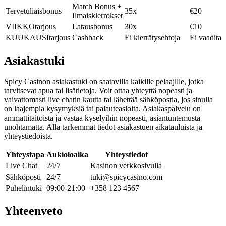
Match Bonus +
Tervetuliaisbonus
35x
€20
Ilmaiskierrokset
VIIKKOtarjous
Latausbonus
30x
€10
KUUKAUSItarjous
Cashback
Ei kierrätysehtoja
Ei vaadita
Asiakastuki
Spicy Casinon asiakastuki on saatavilla kaikille pelaajille, jotka
tarvitsevat apua tai lisätietoja. Voit ottaa yhteyttä nopeasti ja
vaivattomasti live chatin kautta tai lähettää sähköpostia, jos sinulla
on laajempia kysymyksiä tai palauteasioita. Asiakaspalvelu on
ammattitaitoista ja vastaa kyselyihin nopeasti, asiantuntemusta
unohtamatta. Alla tarkemmat tiedot asiakastuen aikatauluista ja
yhteystiedoista.
Yhteystapa
Aukioloaika
Yhteystiedot
Live Chat
24/7
Kasinon verkkosivulla
Sähköposti
24/7
tuki@spicycasino.com
Puhelintuki
09:00-21:00
+358 123 4567
Yhteenveto