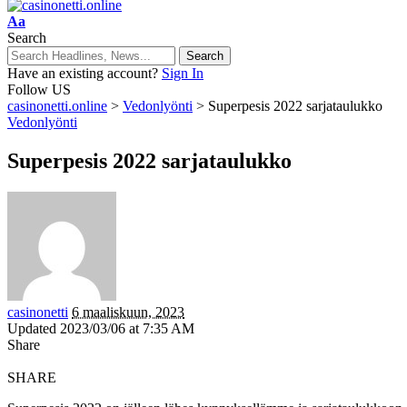
Aa
Search
Have an existing account?
Sign In
Follow US
casinonetti.online
>
Vedonlyönti
>
Superpesis 2022 sarjataulukko
Vedonlyönti
Superpesis 2022 sarjataulukko
casinonetti
6 maaliskuun, 2023
Updated 2023/03/06 at 7:35 AM
Share
SHARE