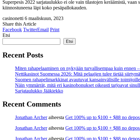
Superpesis 2022 sarjataulukko ei ole vain tilastojen keräämistä, vaan se
kiinnostuneena läpi koko pesäpallokauden.
casinonetti
6 maaliskuun, 2023
Share this Article
Facebook
Twitter
Email
Print
Etsi
Etsi
Recent Posts
Miten rahapelaaminen on nykyään turvallisempaa kuin ennen –
Nettikasinot Suomessa 2026: Mitä pelaajien tulee tietää siirtym
Suomen rahapelimarkkinat avautuvat kansainvälisille toimijoil
Näin ymmärrät, mitä eri kasinobonukset oikeasti tarjoavat sinul
Sarjataulukko Jääkiekko
Recent Comments
Jonathan Archer
aiheesta
Get 100% up to $100 + $88 no deposi
Jonathan Archer
aiheesta
Get 100% up to $100 + $88 no deposi
Jonathan Archer
aiheesta
Get 100% up to $100 + $88 no deposi