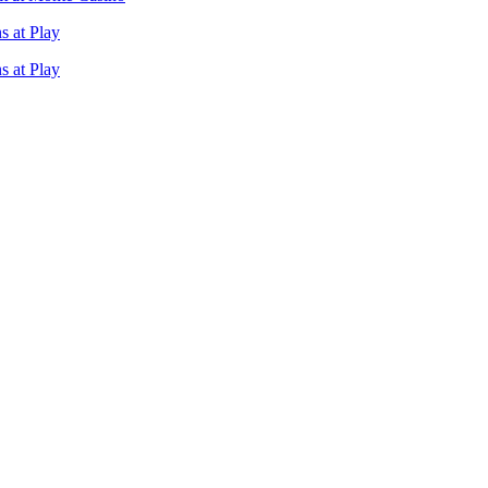
s at Play
s at Play